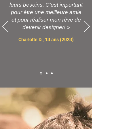
leurs besoins. C'est important
pour être une meilleure amie
et pour réaliser mon rêve de
devenir designer! »
Charlotte D., 13 ans (2023)